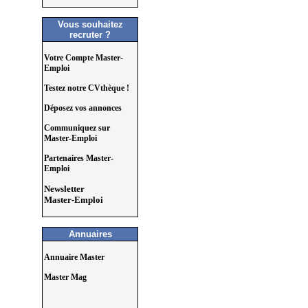
Vous souhaitez
recruter ?
Votre Compte Master-
Emploi
Testez notre CVthèque !
Déposez vos annonces
Communiquez sur
Master-Emploi
Partenaires Master-
Emploi
Newsletter
Master-Emploi
Annuaires
Annuaire Master
Master Mag