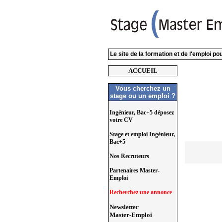
Le site de la formation et de l'emploi p
ACCUEIL
Vous cherchez un
stage ou un emploi ?
Ingénieur, Bac+5 déposez
votre CV
Stage et emploi Ingénieur,
Bac+5
Nos Recruteurs
Partenaires Master-
Emploi
Recherchez une annonce
Newsletter
Master-Emploi