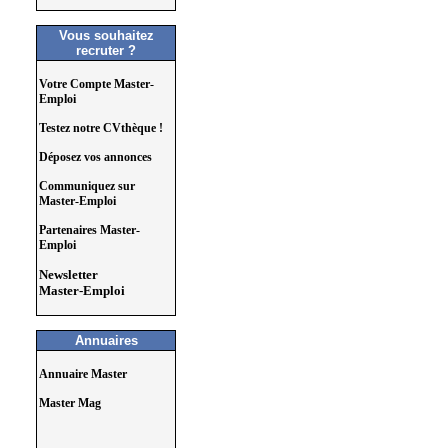
Vous souhaitez
recruter ?
Votre Compte Master-
Emploi
Testez notre CVthèque !
Déposez vos annonces
Communiquez sur
Master-Emploi
Partenaires Master-
Emploi
Newsletter
Master-Emploi
Annuaires
Annuaire Master
Master Mag