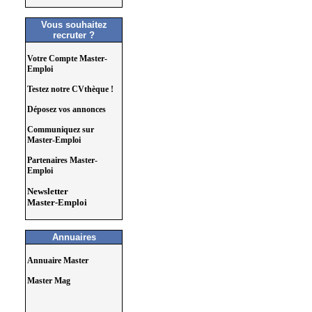
Vous souhaitez
recruter ?
Votre Compte Master-
Emploi
Testez notre CVthèque !
Déposez vos annonces
Communiquez sur
Master-Emploi
Partenaires Master-
Emploi
Newsletter
Master-Emploi
Annuaires
Annuaire Master
Master Mag