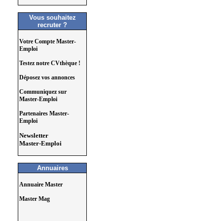
Vous souhaitez
recruter ?
Votre Compte Master-
Emploi
Testez notre CVthèque !
Déposez vos annonces
Communiquez sur
Master-Emploi
Partenaires Master-
Emploi
Newsletter
Master-Emploi
Annuaires
Annuaire Master
Master Mag