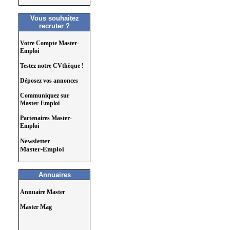
Vous souhaitez
recruter ?
Votre Compte Master-
Emploi
Testez notre CVthèque !
Déposez vos annonces
Communiquez sur
Master-Emploi
Partenaires Master-
Emploi
Newsletter
Master-Emploi
Annuaires
Annuaire Master
Master Mag