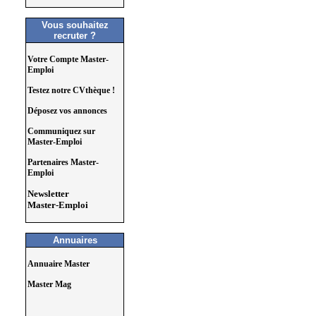
Vous souhaitez
recruter ?
Votre Compte Master-
Emploi
Testez notre CVthèque !
Déposez vos annonces
Communiquez sur
Master-Emploi
Partenaires Master-
Emploi
Newsletter
Master-Emploi
Annuaires
Annuaire Master
Master Mag