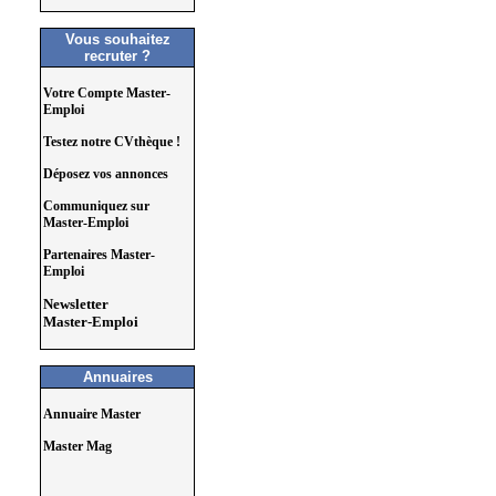
Vous souhaitez
recruter ?
Votre Compte Master-
Emploi
Testez notre CVthèque !
Déposez vos annonces
Communiquez sur
Master-Emploi
Partenaires Master-
Emploi
Newsletter
Master-Emploi
Annuaires
Annuaire Master
Master Mag