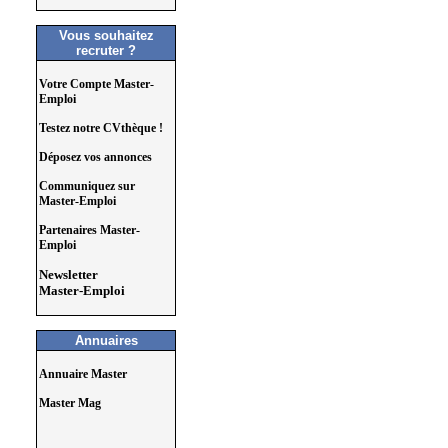
Vous souhaitez
recruter ?
Votre Compte Master-
Emploi
Testez notre CVthèque !
Déposez vos annonces
Communiquez sur
Master-Emploi
Partenaires Master-
Emploi
Newsletter
Master-Emploi
Annuaires
Annuaire Master
Master Mag