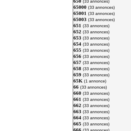
650
(33 annonces)
65000
(33 annonces)
65001
(33 annonces)
65003
(33 annonces)
651
(33 annonces)
652
(33 annonces)
653
(33 annonces)
654
(33 annonces)
655
(33 annonces)
656
(33 annonces)
657
(33 annonces)
658
(33 annonces)
659
(33 annonces)
65K
(1 annonce)
66
(33 annonces)
660
(33 annonces)
661
(33 annonces)
662
(33 annonces)
663
(33 annonces)
664
(33 annonces)
665
(33 annonces)
666
(33 annonces)