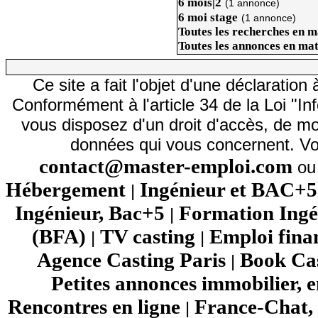
6 mois|2
(1 annonce)
6 moi stage
(1 annonce)
Toutes les recherches en m
Toutes les annonces en ma
Ce site a fait l'objet d'une déclarati
Conformément à l'article 34 de la Loi "In
vous disposez d'un droit d'accès, de mod
données qui vous concernent. Vo
contact@master-emploi.com
ou 
Hébergement
Ingénieur et BAC+5
|
Ingénieur, Bac+5
Formation Ingé
|
(BFA)
TV casting
Emploi fina
|
|
Agence Casting Paris
Book Cas
|
Petites annonces immobilier, 
Rencontres en ligne
France-Chat, 
|