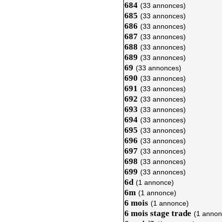
684
(33 annonces)
685
(33 annonces)
686
(33 annonces)
687
(33 annonces)
688
(33 annonces)
689
(33 annonces)
69
(33 annonces)
690
(33 annonces)
691
(33 annonces)
692
(33 annonces)
693
(33 annonces)
694
(33 annonces)
695
(33 annonces)
696
(33 annonces)
697
(33 annonces)
698
(33 annonces)
699
(33 annonces)
6d
(1 annonce)
6m
(1 annonce)
6 mois
(1 annonce)
6 mois stage trade
(1 annon