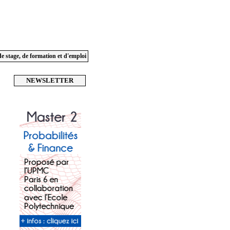
de stage, de formation et d'emploi
NEWSLETTER